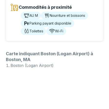
Commodités à proximité
AU M
Nourriture et boissons
Parking payant disponible
Toilettes
Wi-Fi
Carte indiquant Boston (Logan Airport) à
Boston, MA
Boston (Logan Airport)