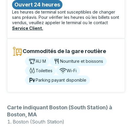
Ouvert 24 heures
Les heures de terminal sont susceptibles de changer
sans préavis. Pour vérifier les heures où les billets sont
vendus, veuillez appeler le terminal ou le contact
Service Client
.
Commodités de la gare routière
AU M
Nourriture et boissons
Toilettes
Wi-Fi
Parking payant disponible
Carte indiquant Boston (South Station) à
Boston, MA
Boston (South Station)