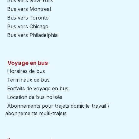
Bus vers New York
Bus vers Montreal
Bus vers Toronto
Bus vers Chicago
Bus vers Philadelphia
Voyage en bus
Horaires de bus
Terminaux de bus
Forfaits de voyage en bus
Location de bus nolisés
Abonnements pour trajets domicile-travail /
abonnements multi-trajets