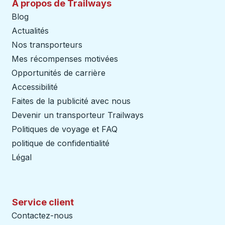
À propos de Trailways
Blog
Actualités
Nos transporteurs
Mes récompenses motivées
Opportunités de carrière
Accessibilité
Faites de la publicité avec nous
Devenir un transporteur Trailways
Ouvre dans un nouve
Politiques de voyage et FAQ
politique de confidentialité
Légal
Service client
Contactez-nous