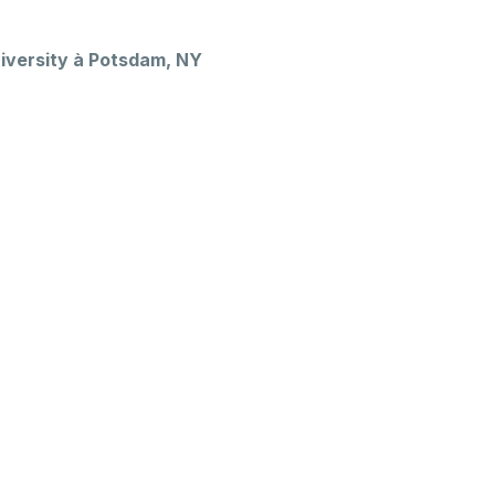
niversity à Potsdam, NY