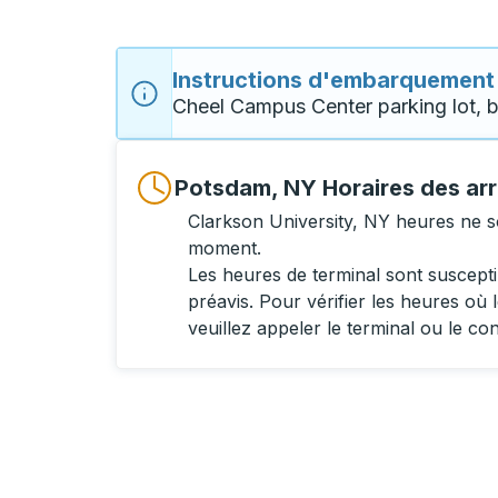
Instructions d'embarquement
Cheel Campus Center parking lot, b
Potsdam, NY Horaires des arr
Clarkson University, NY heures ne s
moment.
Les heures de terminal sont suscept
préavis. Pour vérifier les heures où l
veuillez appeler le terminal ou le co