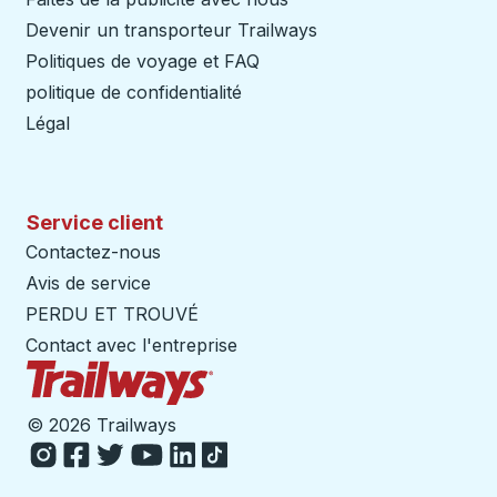
Devenir un transporteur Trailways
Ouvre dans un nouve
Politiques de voyage et FAQ
politique de confidentialité
Légal
Service client
Contactez-nous
Avis de service
PERDU ET TROUVÉ
Contact avec l'entreprise
Page d'accueil des sentiers
©
2026 Trailways