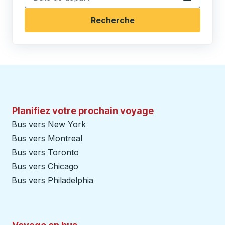
Recherche
Planifiez votre prochain voyage
Bus vers New York
Bus vers Montreal
Bus vers Toronto
Bus vers Chicago
Bus vers Philadelphia