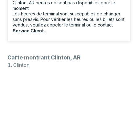
Clinton, AR heures ne sont pas disponibles pour le
moment.
Les heures de terminal sont susceptibles de changer
sans préavis. Pour vérifier les heures où les billets sont
vendus, veuillez appeler le terminal ou le contact
Service Client
.
Carte montrant Clinton, AR
Clinton