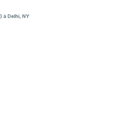
) à Delhi, NY