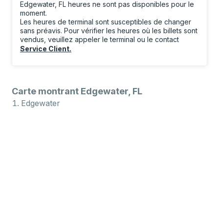
Edgewater, FL heures ne sont pas disponibles pour le
moment.
Les heures de terminal sont susceptibles de changer
sans préavis. Pour vérifier les heures où les billets sont
vendus, veuillez appeler le terminal ou le contact
Service Client
.
Carte montrant Edgewater, FL
Edgewater