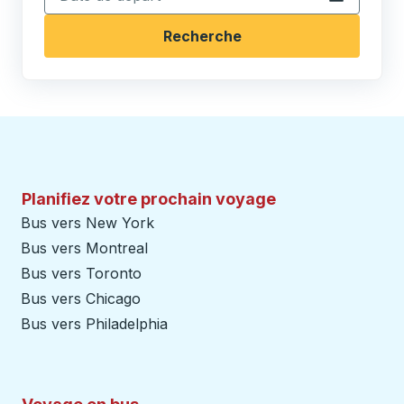
Recherche
Planifiez votre prochain voyage
Bus vers New York
Bus vers Montreal
Bus vers Toronto
Bus vers Chicago
Bus vers Philadelphia