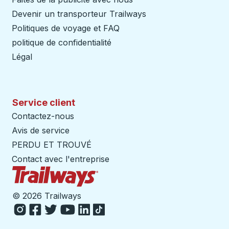
Devenir un transporteur Trailways
Ouvre dans un nouve
Politiques de voyage et FAQ
politique de confidentialité
Légal
Service client
Contactez-nous
Avis de service
PERDU ET TROUVÉ
Contact avec l'entreprise
Page d'accueil des sentiers
©
2026 Trailways