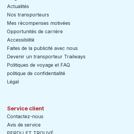
Actualités
Nos transporteurs
Mes récompenses motivées
Opportunités de carrière
Accessibilité
Faites de la publicité avec nous
Devenir un transporteur Trailways
Ouvre dans un nouve
Politiques de voyage et FAQ
politique de confidentialité
Légal
Service client
Contactez-nous
Avis de service
PERDU ET TROUVÉ