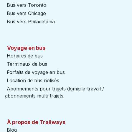
Bus vers Toronto
Bus vers Chicago
Bus vers Philadelphia
Voyage en bus
Horaires de bus
Terminaux de bus
Forfaits de voyage en bus
Location de bus nolisés
Abonnements pour trajets domicile-travail /
abonnements multi-trajets
À propos de Trailways
Blog