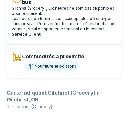
bus
Gilchrist (Grocery), OR heures ne sont pas disponibles
pour le moment.
Les heures de terminal sont susceptibles de changer
sans préavis. Pour vérifier les heures où les billets sont
vendus, veuillez appeler le terminal ou le contact
Service Client
.
Commodités à proximité
Nourriture et boissons
Carte indiquant Gilchrist (Grocery) à
Gilchrist, OR
Gilchrist (Grocery)