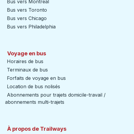
Bus vers Montreal
Bus vers Toronto
Bus vers Chicago
Bus vers Philadelphia
Voyage en bus
Horaires de bus
Terminaux de bus
Forfaits de voyage en bus
Location de bus nolisés
Abonnements pour trajets domicile-travail /
abonnements multi-trajets
À propos de Trailways