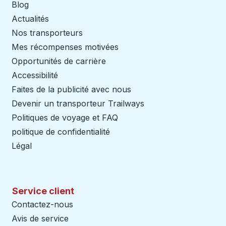
Blog
Actualités
Nos transporteurs
Mes récompenses motivées
Opportunités de carrière
Accessibilité
Faites de la publicité avec nous
Devenir un transporteur Trailways
Ouvre dans un nouve
Politiques de voyage et FAQ
politique de confidentialité
Légal
Service client
Contactez-nous
Avis de service