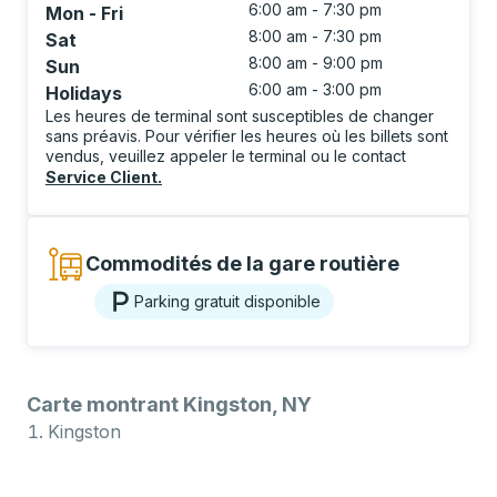
6:00 am - 7:30 pm
Mon - Fri
8:00 am - 7:30 pm
Sat
8:00 am - 9:00 pm
Sun
6:00 am - 3:00 pm
Holidays
Les heures de terminal sont susceptibles de changer
sans préavis. Pour vérifier les heures où les billets sont
vendus, veuillez appeler le terminal ou le contact
Service Client
.
Commodités de la gare routière
Parking gratuit disponible
Carte montrant Kingston, NY
Kingston