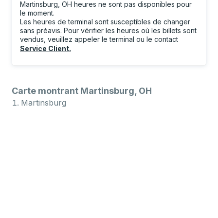
Martinsburg, OH heures ne sont pas disponibles pour
le moment.
Les heures de terminal sont susceptibles de changer
sans préavis. Pour vérifier les heures où les billets sont
vendus, veuillez appeler le terminal ou le contact
Service Client
.
Carte montrant Martinsburg, OH
Martinsburg