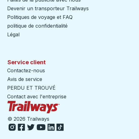
Devenir un transporteur Trailways
Ouvre dans un nouve
Politiques de voyage et FAQ
politique de confidentialité
Légal
Service client
Contactez-nous
Avis de service
PERDU ET TROUVÉ
Contact avec l'entreprise
Page d'accueil des sentiers
©
2026 Trailways