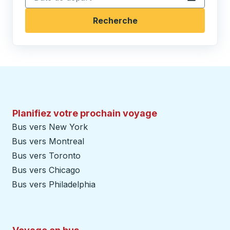
Recherche
Planifiez votre prochain voyage
Bus vers New York
Bus vers Montreal
Bus vers Toronto
Bus vers Chicago
Bus vers Philadelphia