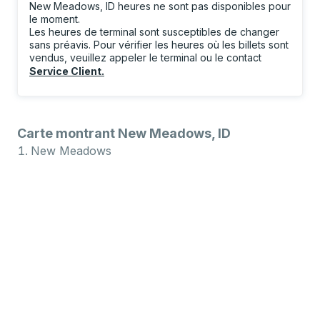
New Meadows, ID heures ne sont pas disponibles pour
le moment.
Les heures de terminal sont susceptibles de changer
sans préavis. Pour vérifier les heures où les billets sont
vendus, veuillez appeler le terminal ou le contact
Service Client
.
Carte montrant New Meadows, ID
New Meadows