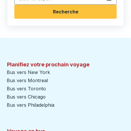
Recherche
Planifiez votre prochain voyage
Bus vers New York
Bus vers Montreal
Bus vers Toronto
Bus vers Chicago
Bus vers Philadelphia