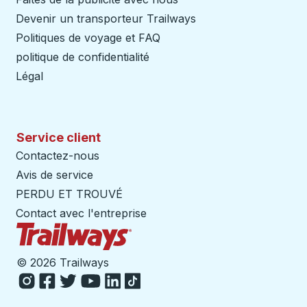
Devenir un transporteur Trailways
Ouvre dans un nouve
Politiques de voyage et FAQ
politique de confidentialité
Légal
Service client
Contactez-nous
Avis de service
PERDU ET TROUVÉ
Contact avec l'entreprise
Page d'accueil des sentiers
©
2026 Trailways