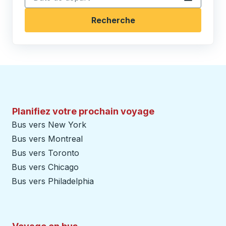
Recherche
Planifiez votre prochain voyage
Bus vers New York
Bus vers Montreal
Bus vers Toronto
Bus vers Chicago
Bus vers Philadelphia