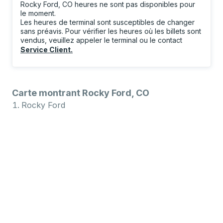
Rocky Ford, CO heures ne sont pas disponibles pour
le moment.
Les heures de terminal sont susceptibles de changer
sans préavis. Pour vérifier les heures où les billets sont
vendus, veuillez appeler le terminal ou le contact
Service Client
.
Carte montrant Rocky Ford, CO
Rocky Ford