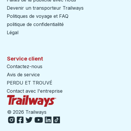
Devenir un transporteur Trailways
Ouvre dans un nouve
Politiques de voyage et FAQ
politique de confidentialité
Légal
Service client
Contactez-nous
Avis de service
PERDU ET TROUVÉ
Contact avec l'entreprise
Page d'accueil des sentiers
©
2026 Trailways