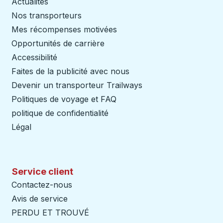
Actualités
Nos transporteurs
Mes récompenses motivées
Opportunités de carrière
Accessibilité
Faites de la publicité avec nous
Devenir un transporteur Trailways
Ouvre dans un nouve
Politiques de voyage et FAQ
politique de confidentialité
Légal
Service client
Contactez-nous
Avis de service
PERDU ET TROUVÉ