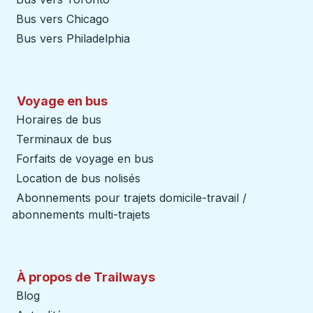
Bus vers Chicago
Bus vers Philadelphia
Voyage en bus
Horaires de bus
Terminaux de bus
Forfaits de voyage en bus
Location de bus nolisés
Abonnements pour trajets domicile-travail /
abonnements multi-trajets
À propos de Trailways
Blog