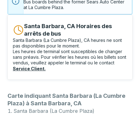
Bus boards behind the former Sears Auto Center 
at La Cumbre Plaza.
Santa Barbara, CA Horaires des
arrêts de bus
Santa Barbara (La Cumbre Plaza), CA heures ne sont
pas disponibles pour le moment.
Les heures de terminal sont susceptibles de changer
sans préavis. Pour vérifier les heures où les billets sont
vendus, veuillez appeler le terminal ou le contact
Service Client
.
Carte indiquant Santa Barbara (La Cumbre
Plaza) à Santa Barbara, CA
Santa Barbara (La Cumbre Plaza)