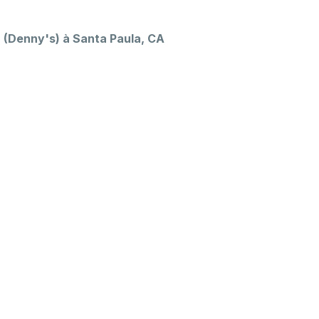
 (Denny's) à Santa Paula, CA