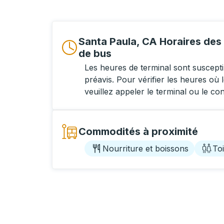
Santa Paula, CA Horaires des 
de bus
Les heures de terminal sont suscept
préavis. Pour vérifier les heures où l
veuillez appeler le terminal ou le co
Commodités à proximité
Nourriture et boissons
Toi