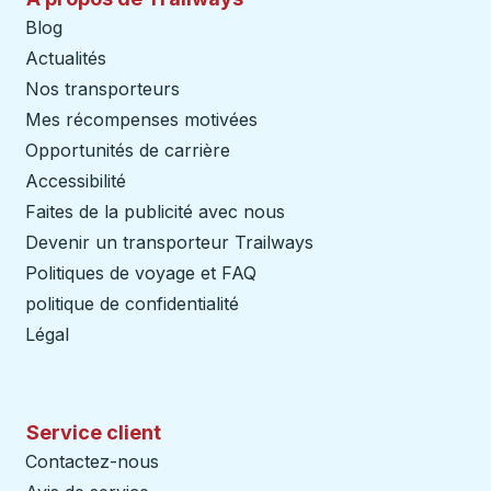
Blog
Actualités
Nos transporteurs
Mes récompenses motivées
Opportunités de carrière
Accessibilité
Faites de la publicité avec nous
Devenir un transporteur Trailways
Ouvre dans un nouve
Politiques de voyage et FAQ
politique de confidentialité
Légal
Service client
Contactez-nous