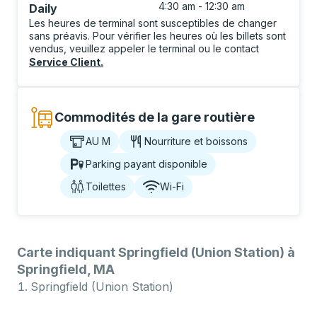
4:30 am - 12:30 am
Daily
Les heures de terminal sont susceptibles de changer
sans préavis. Pour vérifier les heures où les billets sont
vendus, veuillez appeler le terminal ou le contact
Service Client
.
Commodités de la gare routière
AU M
Nourriture et boissons
Parking payant disponible
Toilettes
Wi-Fi
Carte indiquant Springfield (Union Station) à
Springfield, MA
Springfield (Union Station)