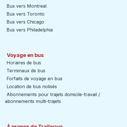
Bus vers Montreal
Bus vers Toronto
Bus vers Chicago
Bus vers Philadelphia
Voyage en bus
Horaires de bus
Terminaux de bus
Forfaits de voyage en bus
Location de bus nolisés
Abonnements pour trajets domicile-travail /
abonnements multi-trajets
À propos de Trailways