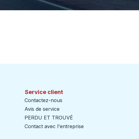
Service client
Contactez-nous
Avis de service
PERDU ET TROUVÉ
Contact avec l'entreprise