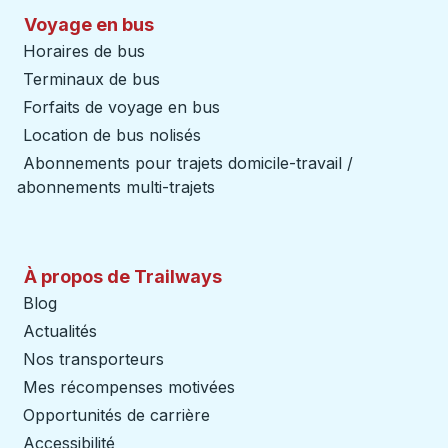
Voyage en bus
Horaires de bus
Terminaux de bus
Forfaits de voyage en bus
Location de bus nolisés
Abonnements pour trajets domicile-travail /
abonnements multi-trajets
À propos de Trailways
Blog
Actualités
Nos transporteurs
Mes récompenses motivées
Opportunités de carrière
Accessibilité