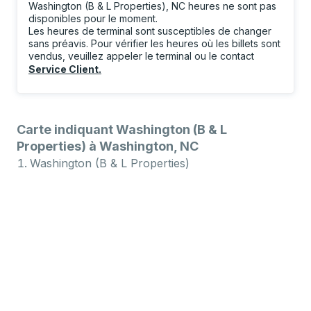
Washington (B & L Properties), NC heures ne sont pas
disponibles pour le moment.
Les heures de terminal sont susceptibles de changer
sans préavis. Pour vérifier les heures où les billets sont
vendus, veuillez appeler le terminal ou le contact
Service Client
.
Carte indiquant Washington (B & L
Properties) à Washington, NC
Washington (B & L Properties)