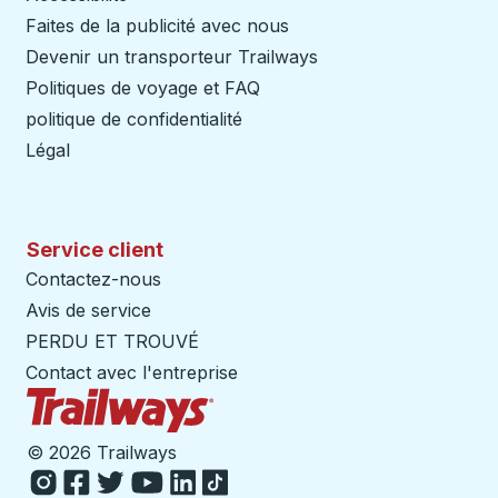
Faites de la publicité avec nous
Devenir un transporteur Trailways
Ouvre dans un nouve
Politiques de voyage et FAQ
politique de confidentialité
Légal
Service client
Contactez-nous
Avis de service
PERDU ET TROUVÉ
Contact avec l'entreprise
Page d'accueil des sentiers
©
2026 Trailways