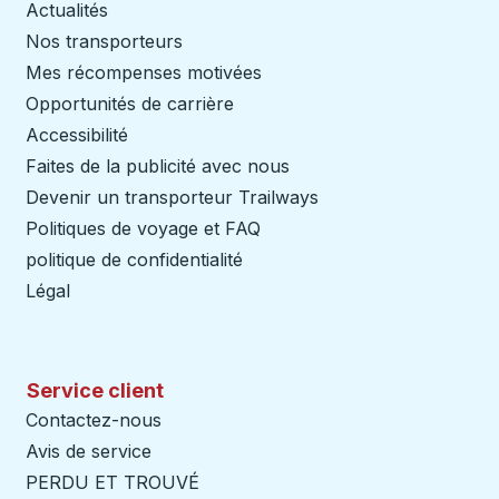
Actualités
Nos transporteurs
Mes récompenses motivées
Opportunités de carrière
Accessibilité
Faites de la publicité avec nous
Devenir un transporteur Trailways
Ouvre dans un nouve
Politiques de voyage et FAQ
politique de confidentialité
Légal
Service client
Contactez-nous
Avis de service
PERDU ET TROUVÉ