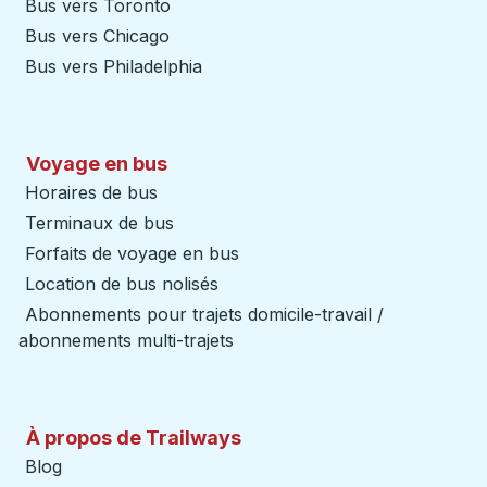
Bus vers Toronto
Bus vers Chicago
Bus vers Philadelphia
Voyage en bus
Horaires de bus
Terminaux de bus
Forfaits de voyage en bus
Location de bus nolisés
Abonnements pour trajets domicile-travail /
abonnements multi-trajets
À propos de Trailways
Blog