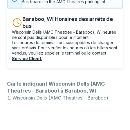
Bus boards in the AMC Theatres parking lot.
Baraboo, WI Horaires des arrêts de
bus
Wisconsin Dells (AMC Theatres - Baraboo), WI heures
ne sont pas disponibles pour le moment.
Les heures de terminal sont susceptibles de changer
sans préavis. Pour vérifier les heures où les billets sont
vendus, veuillez appeler le terminal ou le contact
Service Client
.
Carte indiquant Wisconsin Dells (AMC
Theatres - Baraboo) à Baraboo, WI
Wisconsin Dells (AMC Theatres - Baraboo)