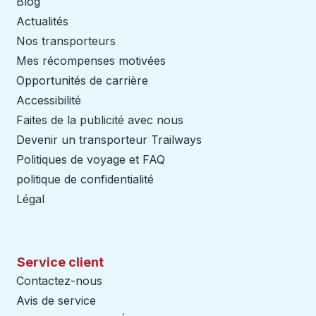
Blog
Actualités
Nos transporteurs
Mes récompenses motivées
Opportunités de carrière
Accessibilité
Faites de la publicité avec nous
Devenir un transporteur Trailways
Ouvre dans un nouve
Politiques de voyage et FAQ
politique de confidentialité
Légal
Service client
Contactez-nous
Avis de service