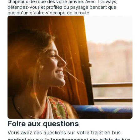
chapeaux de roue dès votre arrivée. Avec Trailways,
détendez-vous et profitez du paysage pendant que
quelqu'un d'autre s'occupe de la route.
Foire aux questions
Vous avez des questions sur votre trajet en bus