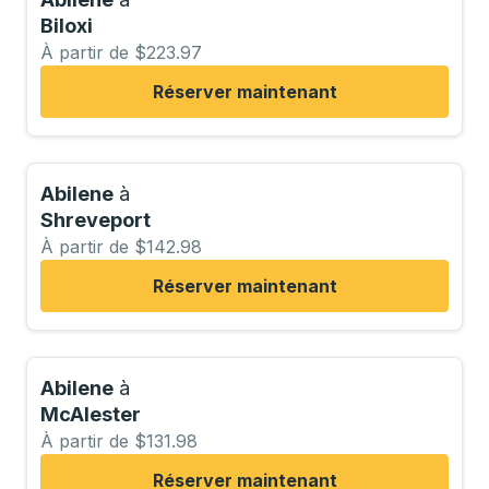
Biloxi
À partir de $223.97
Réserver maintenant
Abilene
à
Shreveport
À partir de $142.98
Réserver maintenant
Abilene
à
McAlester
À partir de $131.98
Réserver maintenant