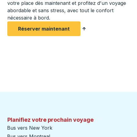
votre place dès maintenant et profitez d'un voyage
abordable et sans stress, avec tout le confort
nécessaire à bord.
Réserver maintenant
Planifiez votre prochain voyage
Bus vers New York
Bus vers Montreal