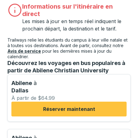
Informations sur l'itinéraire en
direct
Les mises à jour en temps réel indiquent le
prochain départ, la destination et le tarif.
Trailways relie les étudiants du campus à leur ville natale et
à toutes vos destinations. Avant de partir, consultez notre
Avis de service
pour les dernières mises à jour du
calendrier.
Découvrez les voyages en bus populaires à
partir de Abilene Christian University
Abilene
à
Dallas
À partir de $64.99
Réserver maintenant
Abilene
à