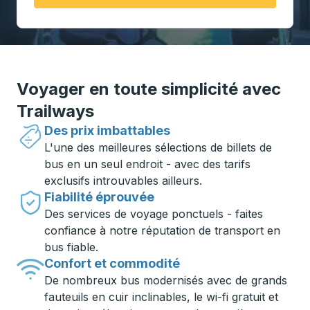
Voyager en toute simplicité avec
Trailways
Des prix imbattables
L'une des meilleures sélections de billets de
bus en un seul endroit - avec des tarifs
exclusifs introuvables ailleurs.
Fiabilité éprouvée
Des services de voyage ponctuels - faites
confiance à notre réputation de transport en
bus fiable.
Confort et commodité
De nombreux bus modernisés avec de grands
fauteuils en cuir inclinables, le wi-fi gratuit et