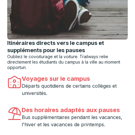
Itinéraires directs vers le campus et
suppléments pour les pauses
Oubliez le covoiturage et la voiture. Trailways relie
directement les étudiants du campus à la ville au moment
opportun.
Voyages sur le campus
Départs quotidiens de certains collèges et
universités.
Des horaires adaptés aux pauses
Bus supplémentaires pendant les vacances,
l'hiver et les vacances de printemps.