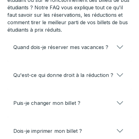
étudiant ou sur le fonctionnement des billets de bus
étudiants ? Notre FAQ vous explique tout ce qu'il
faut savoir sur les réservations, les réductions et
comment tirer le meilleur parti de vos billets de bus
étudiants à prix réduits.
Quand dois-je réserver mes vacances ?
Qu'est-ce qui donne droit à la réduction ?
Puis-je changer mon billet ?
Dois-je imprimer mon billet ?