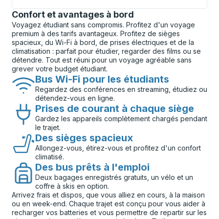
Confort et avantages à bord
Voyagez étudiant sans compromis. Profitez d'un voyage
premium à des tarifs avantageux. Profitez de sièges
spacieux, du Wi-Fi à bord, de prises électriques et de la
climatisation : parfait pour étudier, regarder des films ou se
détendre. Tout est réuni pour un voyage agréable sans
grever votre budget étudiant.
Bus Wi-Fi pour les étudiants
Regardez des conférences en streaming, étudiez ou
détendez-vous en ligne.
Prises de courant à chaque siège
Gardez les appareils complètement chargés pendant
le trajet.
Des sièges spacieux
Allongez-vous, étirez-vous et profitez d'un confort
climatisé.
Des bus prêts à l'emploi
Deux bagages enregistrés gratuits, un vélo et un
coffre à skis en option.
Arrivez frais et dispos, que vous alliez en cours, à la maison
ou en week-end. Chaque trajet est conçu pour vous aider à
recharger vos batteries et vous permettre de repartir sur les