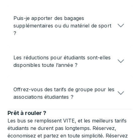
Puis-je apporter des bagages
supplémentaires ou du matériel de sport
?
Les réductions pour étudiants sont-elles
disponibles toute l’année ?
Offrez-vous des tarifs de groupe pour les
associations étudiantes ?
Prêt à rouler ?
Les bus se remplissent VITE, et les meilleurs tarifs
étudiants ne durent pas longtemps. Réservez,
économisez et partez en toute simplicité. Réservez