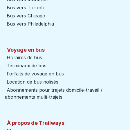
Bus vers Toronto
Bus vers Chicago
Bus vers Philadelphia
Voyage en bus
Horaires de bus
Terminaux de bus
Forfaits de voyage en bus
Location de bus nolisés
Abonnements pour trajets domicile-travail /
abonnements multi-trajets
À propos de Trailways