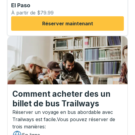
El Paso
À partir de $79.99
Réserver maintenant
Comment acheter des un
billet de bus Trailways
Réserver un voyage en bus abordable avec
Trailways est facile.
Vous pouvez réserver de
trois manières
: