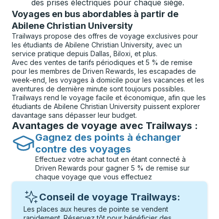
des prises électriques pour chaque siège.
Voyages en bus abordables à partir de
Abilene Christian University
Trailways propose des offres de voyage exclusives pour
les étudiants de Abilene Christian University, avec un
service pratique depuis Dallas, Biloxi, et plus.
Avec des ventes de tarifs périodiques et 5 % de remise
pour les membres de Driven Rewards, les escapades de
week-end, les voyages à domicile pour les vacances et les
aventures de dernière minute sont toujours possibles.
Trailways rend le voyage facile et économique, afin que les
étudiants de Abilene Christian University puissent explorer
davantage sans dépasser leur budget.
Avantages de voyage avec Trailways :
Gagnez des points à échanger
contre des voyages
Effectuez votre achat tout en étant connecté à
Driven Rewards pour gagner 5 % de remise sur
chaque voyage que vous effectuez
Conseil de voyage Trailways:
Les places aux heures de pointe se vendent
rapidement. Réservez tôt pour bénéficier des