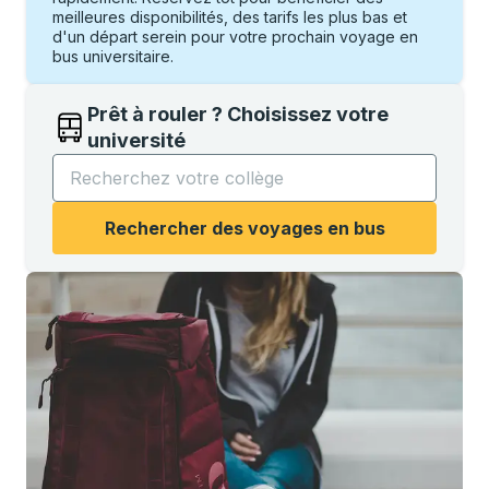
meilleures disponibilités, des tarifs les plus bas et
d'un départ serein pour votre prochain voyage en
bus universitaire.
Prêt à rouler ? Choisissez votre
université
Commencez à saisir le nom de l'université pour ouvri
Rechercher des voyages en bus