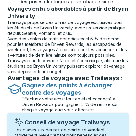
des prises électriques pour chaque siège.
Voyages en bus abordables à partir de Bryan
University
Trailways propose des offres de voyage exclusives pour
les étudiants de Bryan University, avec un service pratique
depuis Seattle, Portland, et plus.
Avec des ventes de tarifs périodiques et 5 % de remise
pour les membres de Driven Rewards, les escapades de
week-end, les voyages à domicile pour les vacances et les
aventures de dernière minute sont toujours possibles.
Trailways rend le voyage facile et économique, afin que les
étudiants de Bryan University puissent explorer davantage
sans dépasser leur budget.
Avantages de voyage avec Trailways :
Gagnez des points à échanger
contre des voyages
Effectuez votre achat tout en étant connecté à
Driven Rewards pour gagner 5 % de remise sur
chaque voyage que vous effectuez
Conseil de voyage Trailways:
Les places aux heures de pointe se vendent
rapidement. Réservez tôt pour bénéficier des