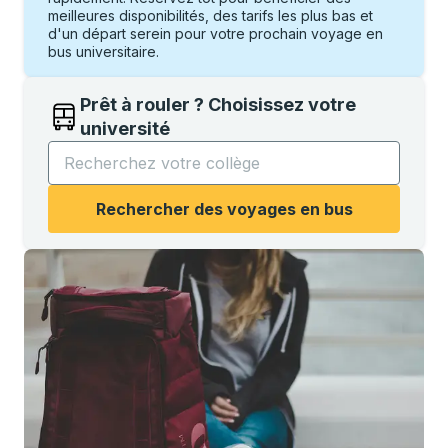
meilleures disponibilités, des tarifs les plus bas et
d'un départ serein pour votre prochain voyage en
bus universitaire.
Prêt à rouler ? Choisissez votre
université
Commencez à saisir le nom de l'université pour ouvri
Rechercher des voyages en bus