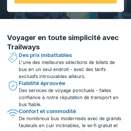
Voyager en toute simplicité avec
Trailways
Des prix imbattables
L'une des meilleures sélections de billets de
bus en un seul endroit - avec des tarifs
exclusifs introuvables ailleurs.
Fiabilité éprouvée
Des services de voyage ponctuels - faites
confiance à notre réputation de transport en
bus fiable.
Confort et commodité
De nombreux bus modernisés avec de grands
fauteuils en cuir inclinables, le wi-fi gratuit et