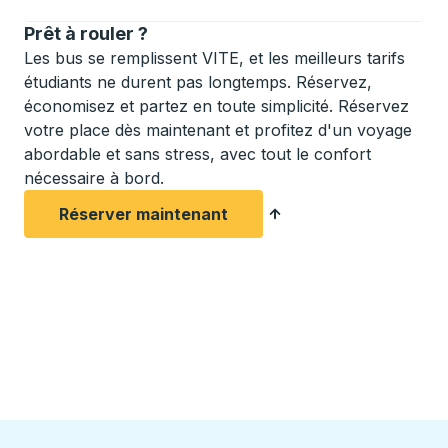
Prêt à rouler ?
Les bus se remplissent VITE, et les meilleurs tarifs
étudiants ne durent pas longtemps. Réservez,
économisez et partez en toute simplicité. Réservez
votre place dès maintenant et profitez d'un voyage
abordable et sans stress, avec tout le confort
nécessaire à bord.
Réserver maintenant