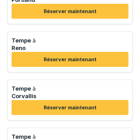
Réserver maintenant
Tempe
à
Reno
Réserver maintenant
Tempe
à
Corvallis
Réserver maintenant
Tempe
à