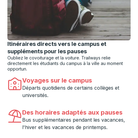
Itinéraires directs vers le campus et
suppléments pour les pauses
Oubliez le covoiturage et la voiture. Trailways relie
directement les étudiants du campus à la ville au moment
opportun.
Voyages sur le campus
Départs quotidiens de certains collèges et
universités.
Des horaires adaptés aux pauses
Bus supplémentaires pendant les vacances,
l'hiver et les vacances de printemps.