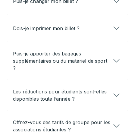
Puis-je changer mon billet ?
Dois-je imprimer mon billet ?
Puis-je apporter des bagages
supplémentaires ou du matériel de sport
?
Les réductions pour étudiants sont-elles
disponibles toute l’année ?
Offrez-vous des tarifs de groupe pour les
associations étudiantes ?