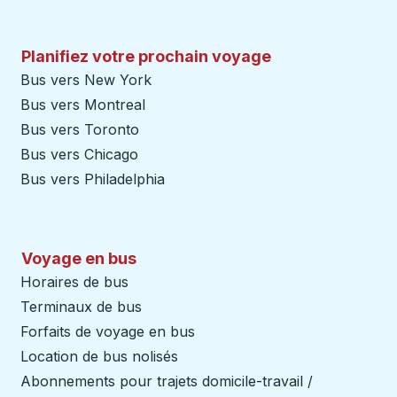
Planifiez votre prochain voyage
Bus vers New York
Bus vers Montreal
Bus vers Toronto
Bus vers Chicago
Bus vers Philadelphia
Voyage en bus
Horaires de bus
Terminaux de bus
Forfaits de voyage en bus
Location de bus nolisés
Abonnements pour trajets domicile-travail /