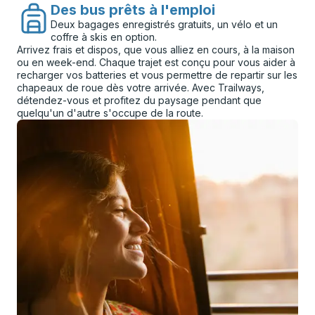
Des bus prêts à l'emploi
Deux bagages enregistrés gratuits, un vélo et un
coffre à skis en option.
Arrivez frais et dispos, que vous alliez en cours, à la maison
ou en week-end. Chaque trajet est conçu pour vous aider à
recharger vos batteries et vous permettre de repartir sur les
chapeaux de roue dès votre arrivée. Avec Trailways,
détendez-vous et profitez du paysage pendant que
quelqu'un d'autre s'occupe de la route.