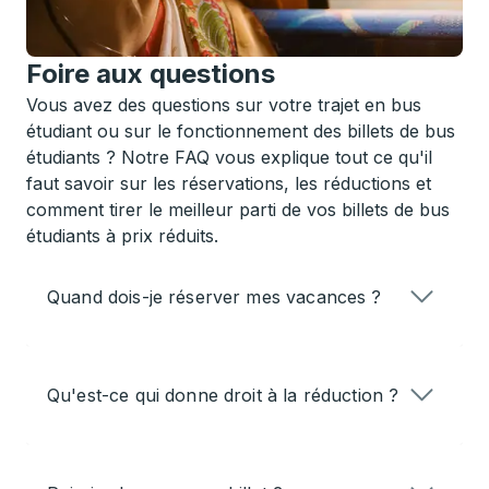
Foire aux questions
Vous avez des questions sur votre trajet en bus
étudiant ou sur le fonctionnement des billets de bus
étudiants ? Notre FAQ vous explique tout ce qu'il
faut savoir sur les réservations, les réductions et
comment tirer le meilleur parti de vos billets de bus
étudiants à prix réduits.
Quand dois-je réserver mes vacances ?
Qu'est-ce qui donne droit à la réduction ?