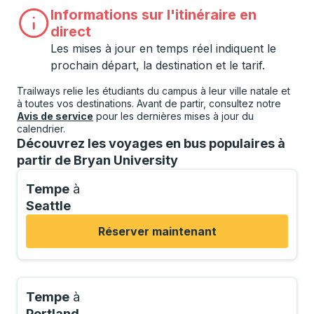
Informations sur l'itinéraire en
direct
Les mises à jour en temps réel indiquent le
prochain départ, la destination et le tarif.
Trailways relie les étudiants du campus à leur ville natale et
à toutes vos destinations. Avant de partir, consultez notre
Avis de service
pour les dernières mises à jour du
calendrier.
Découvrez les voyages en bus populaires à
partir de Bryan University
Tempe
à
Seattle
Réserver maintenant
Tempe
à
Portland