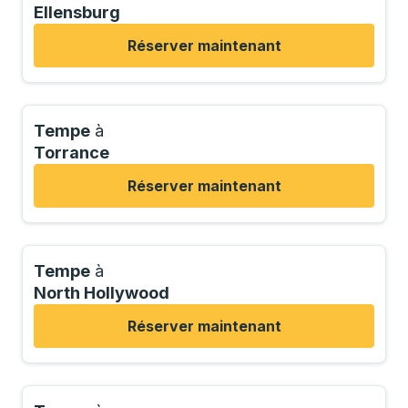
Ellensburg
Réserver maintenant
Tempe
à
Torrance
Réserver maintenant
Tempe
à
North Hollywood
Réserver maintenant