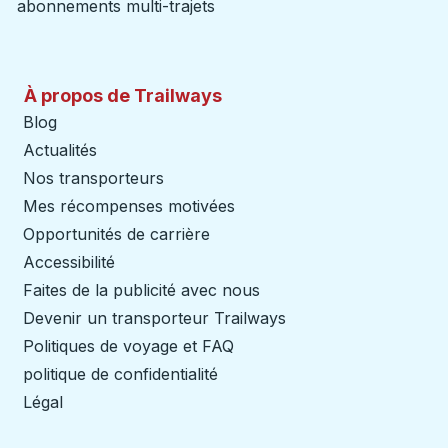
abonnements multi-trajets
À propos de Trailways
Blog
Actualités
Nos transporteurs
Mes récompenses motivées
Opportunités de carrière
Accessibilité
Faites de la publicité avec nous
Devenir un transporteur Trailways
Ouvre dans un nouve
Politiques de voyage et FAQ
politique de confidentialité
Légal