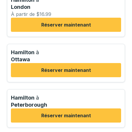
London
À partir de $16.99
Réserver maintenant
Hamilton
à
Ottawa
Réserver maintenant
Hamilton
à
Peterborough
Réserver maintenant