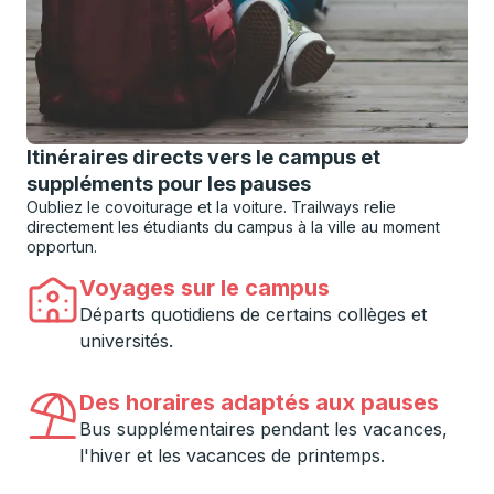
Itinéraires directs vers le campus et
suppléments pour les pauses
Oubliez le covoiturage et la voiture. Trailways relie
directement les étudiants du campus à la ville au moment
opportun.
Voyages sur le campus
Départs quotidiens de certains collèges et
universités.
Des horaires adaptés aux pauses
Bus supplémentaires pendant les vacances,
l'hiver et les vacances de printemps.