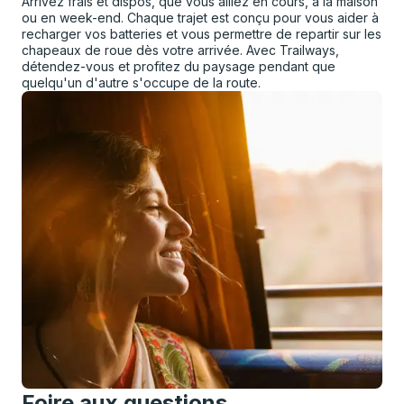
Arrivez frais et dispos, que vous alliez en cours, à la maison
ou en week-end. Chaque trajet est conçu pour vous aider à
recharger vos batteries et vous permettre de repartir sur les
chapeaux de roue dès votre arrivée. Avec Trailways,
détendez-vous et profitez du paysage pendant que
quelqu'un d'autre s'occupe de la route.
Foire aux questions