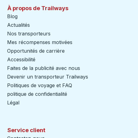
À propos de Trailways
Blog
Actualités
Nos transporteurs
Mes récompenses motivées
Opportunités de carrière
Accessibilité
Faites de la publicité avec nous
Devenir un transporteur Trailways
Ouvre dans un nouve
Politiques de voyage et FAQ
politique de confidentialité
Légal
Service client