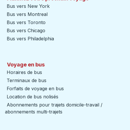
Bus vers New York
Bus vers Montreal
Bus vers Toronto
Bus vers Chicago
Bus vers Philadelphia
Voyage en bus
Horaires de bus
Terminaux de bus
Forfaits de voyage en bus
Location de bus nolisés
Abonnements pour trajets domicile-travail /
abonnements multi-trajets