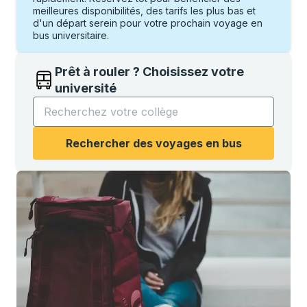
meilleures disponibilités, des tarifs les plus bas et
d'un départ serein pour votre prochain voyage en
bus universitaire.
Prêt à rouler ? Choisissez votre
université
Commencez à saisir le nom de l'université pour ouvri
Rechercher des voyages en bus