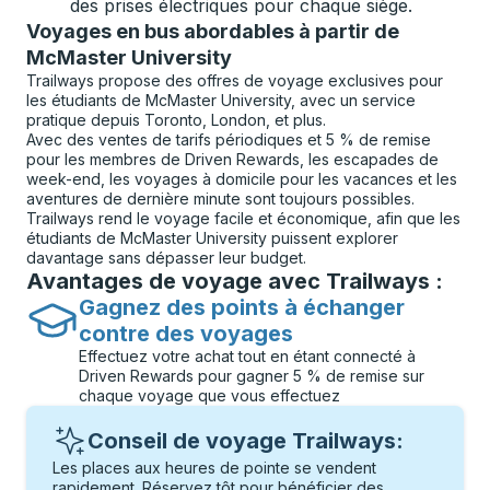
des prises électriques pour chaque siège.
Voyages en bus abordables à partir de
McMaster University
Trailways propose des offres de voyage exclusives pour
les étudiants de McMaster University, avec un service
pratique depuis Toronto, London, et plus.
Avec des ventes de tarifs périodiques et 5 % de remise
pour les membres de Driven Rewards, les escapades de
week-end, les voyages à domicile pour les vacances et les
aventures de dernière minute sont toujours possibles.
Trailways rend le voyage facile et économique, afin que les
étudiants de McMaster University puissent explorer
davantage sans dépasser leur budget.
Avantages de voyage avec Trailways :
Gagnez des points à échanger
contre des voyages
Effectuez votre achat tout en étant connecté à
Driven Rewards pour gagner 5 % de remise sur
chaque voyage que vous effectuez
Conseil de voyage Trailways:
Les places aux heures de pointe se vendent
rapidement. Réservez tôt pour bénéficier des