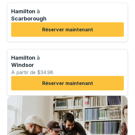
Hamilton
à
Scarborough
Réserver maintenant
Hamilton
à
Windsor
À partir de $34.98
Réserver maintenant