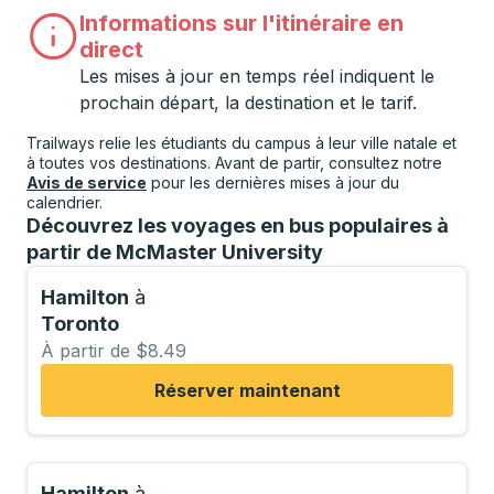
Informations sur l'itinéraire en
direct
Les mises à jour en temps réel indiquent le
prochain départ, la destination et le tarif.
Trailways relie les étudiants du campus à leur ville natale et
à toutes vos destinations. Avant de partir, consultez notre
Avis de service
pour les dernières mises à jour du
calendrier.
Découvrez les voyages en bus populaires à
partir de McMaster University
Hamilton
à
Toronto
À partir de $8.49
Réserver maintenant
Hamilton
à