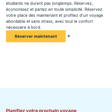
étudiants ne durent pas longtemps. Réservez,
économisez et partez en toute simplicité. Réservez
votre place dès maintenant et profitez d'un voyage
abordable et sans stress, avec tout le confort
nécessaire à bord.
Réserver maintenant
Planifiez votre prochain voyage