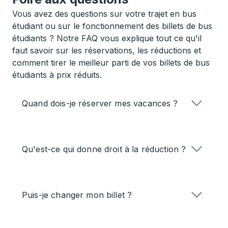
Vous avez des questions sur votre trajet en bus
étudiant ou sur le fonctionnement des billets de bus
étudiants ? Notre FAQ vous explique tout ce qu'il
faut savoir sur les réservations, les réductions et
comment tirer le meilleur parti de vos billets de bus
étudiants à prix réduits.
Quand dois-je réserver mes vacances ?
Qu'est-ce qui donne droit à la réduction ?
Puis-je changer mon billet ?