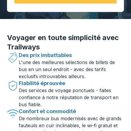
Voyager en toute simplicité avec
Trailways
Des prix imbattables
L'une des meilleures sélections de billets de
bus en un seul endroit - avec des tarifs
exclusifs introuvables ailleurs.
Fiabilité éprouvée
Des services de voyage ponctuels - faites
confiance à notre réputation de transport en
bus fiable.
Confort et commodité
De nombreux bus modernisés avec de grands
fauteuils en cuir inclinables, le wi-fi gratuit et