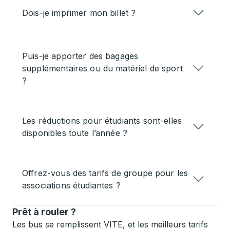
Dois-je imprimer mon billet ?
Puis-je apporter des bagages
supplémentaires ou du matériel de sport
?
Les réductions pour étudiants sont-elles
disponibles toute l’année ?
Offrez-vous des tarifs de groupe pour les
associations étudiantes ?
Prêt à rouler ?
Les bus se remplissent VITE, et les meilleurs tarifs