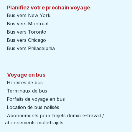
Planifiez votre prochain voyage
Bus vers New York
Bus vers Montreal
Bus vers Toronto
Bus vers Chicago
Bus vers Philadelphia
Voyage en bus
Horaires de bus
Terminaux de bus
Forfaits de voyage en bus
Location de bus nolisés
Abonnements pour trajets domicile-travail /
abonnements multi-trajets