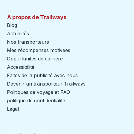
À propos de Trailways
Blog
Actualités
Nos transporteurs
Mes récompenses motivées
Opportunités de carrière
Accessibilité
Faites de la publicité avec nous
Devenir un transporteur Trailways
Ouvre dans un nouve
Politiques de voyage et FAQ
politique de confidentialité
Légal