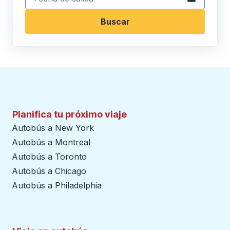
Buscar
Planifica tu próximo viaje
Autobús a New York
Autobús a Montreal
Autobús a Toronto
Autobús a Chicago
Autobús a Philadelphia