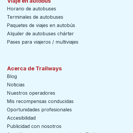
Viaje en autobús
Horario de autobuses
Terminales de autobuses
Paquetes de viajes en autobús
Alquiler de autobuses chárter
Pases para viajeros / multiviajes
Acerca de Trailways
Blog
Noticias
Nuestros operadores
Mis recompensas conducidas
Oportunidades profesionales
Accesibilidad
Publicidad con nosotros