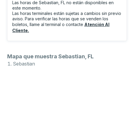
Las horas de Sebastian, FL no están disponibles en
este momento.
Las horas terminales están sujetas a cambios sin previo
aviso. Para verificar las horas que se venden los
boletos, llame al terminal o contacte
Atención Al
Cliente
.
Mapa que muestra Sebastian, FL
Sebastian