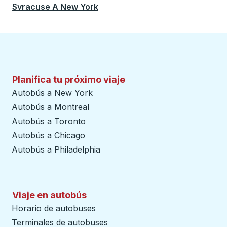
Syracuse
A
New York
Planifica tu próximo viaje
Autobús a New York
Autobús a Montreal
Autobús a Toronto
Autobús a Chicago
Autobús a Philadelphia
Viaje en autobús
Horario de autobuses
Terminales de autobuses