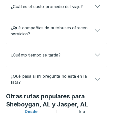
¿Cuál es el costo promedio del viaje?
¿Qué compañías de autobuses ofrecen
servicios?
¿Cuánto tiempo se tarda?
¿Qué pasa si mi pregunta no está en la
lista?
Otras rutas populares para
Sheboygan, AL y Jasper, AL
Desde
Ir a