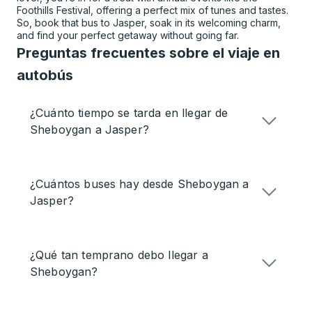
Foothills Festival, offering a perfect mix of tunes and tastes.
So, book that bus to Jasper, soak in its welcoming charm,
and find your perfect getaway without going far.
Preguntas frecuentes sobre el viaje en
autobús
¿Cuánto tiempo se tarda en llegar de
Sheboygan a Jasper?
¿Cuántos buses hay desde Sheboygan a
Jasper?
¿Qué tan temprano debo llegar a
Sheboygan?