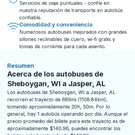
Servicios de viaje puntuales - confíe en
nuestra reputación de transporte en autobús
confiable.
Comodidad y conveniencia
Numerosos autobuses mejorados con grandes
sillones reclinables de cuero, wi-fi gratis y
tomas de corriente para cada asiento.
Resumen
Acerca de los autobuses de
Sheboygan, WI a Jasper, AL
Los autobuses de Sheboygan, WI a Jasper, AL
recorren el trayecto de 689mi (1108.84km),
tomando aproximadamente 20h, 50m. Por lo
general, hay 1 autobús operando por día. Aunque el
precio promedio del billete para este trayecto es de
aproximadamente $140.96, puedes encontrar los