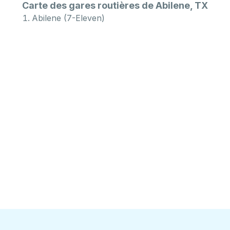
Carte des gares routières de Abilene, TX
Abilene (7-Eleven)