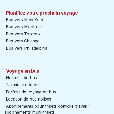
Planifiez votre prochain voyage
Bus vers New York
Bus vers Montreal
Bus vers Toronto
Bus vers Chicago
Bus vers Philadelphia
Voyage en bus
Horaires de bus
Terminaux de bus
Forfaits de voyage en bus
Location de bus nolisés
Abonnements pour trajets domicile-travail /
abonnements multi-trajets