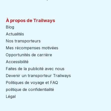
À propos de Trailways
Blog
Actualités
Nos transporteurs
Mes récompenses motivées
Opportunités de carrière
Accessibilité
Faites de la publicité avec nous
Devenir un transporteur Trailways
Ouvre dans un nouve
Politiques de voyage et FAQ
politique de confidentialité
Légal