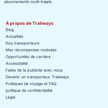
abonnements multi-trajets
À propos de Trailways
Blog
Actualités
Nos transporteurs
Mes récompenses motivées
Opportunités de carrière
Accessibilité
Faites de la publicité avec nous
Devenir un transporteur Trailways
Ouvre dans un nouve
Politiques de voyage et FAQ
politique de confidentialité
Légal