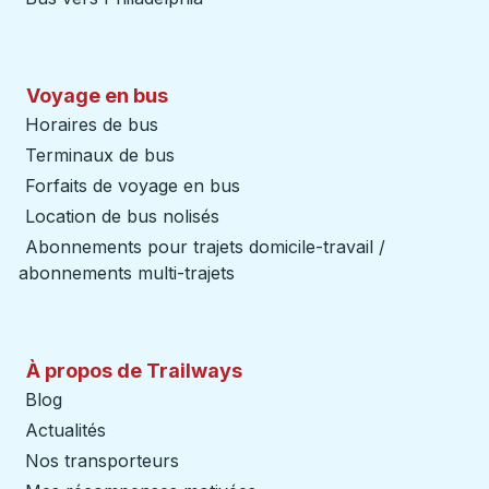
Voyage en bus
Horaires de bus
Terminaux de bus
Forfaits de voyage en bus
Location de bus nolisés
Abonnements pour trajets domicile-travail /
abonnements multi-trajets
À propos de Trailways
Blog
Actualités
Nos transporteurs