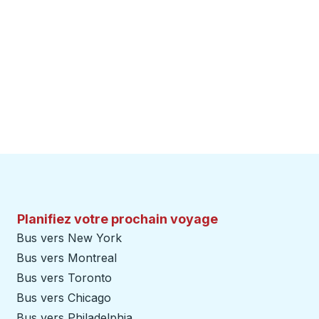
Planifiez votre prochain voyage
Bus vers New York
Bus vers Montreal
Bus vers Toronto
Bus vers Chicago
Bus vers Philadelphia