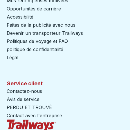
Mes récompenses motivées
Opportunités de carrière
Accessibilité
Faites de la publicité avec nous
Devenir un transporteur Trailways
Ouvre dans un nouve
Politiques de voyage et FAQ
politique de confidentialité
Légal
Service client
Contactez-nous
Avis de service
PERDU ET TROUVÉ
Contact avec l'entreprise
Page d'accueil des sentiers