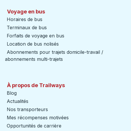
Voyage en bus
Horaires de bus
Terminaux de bus
Forfaits de voyage en bus
Location de bus nolisés
Abonnements pour trajets domicile-travail /
abonnements multi-trajets
À propos de Trailways
Blog
Actualités
Nos transporteurs
Mes récompenses motivées
Opportunités de carrière