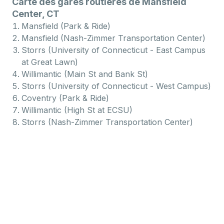
Carte des gares routières de Mansfield
Center, CT
Mansfield (Park & Ride)
Mansfield (Nash-Zimmer Transportation Center)
Storrs (University of Connecticut - East Campus
at Great Lawn)
Willimantic (Main St and Bank St)
Storrs (University of Connecticut - West Campus)
Coventry (Park & Ride)
Willimantic (High St at ECSU)
Storrs (Nash-Zimmer Transportation Center)