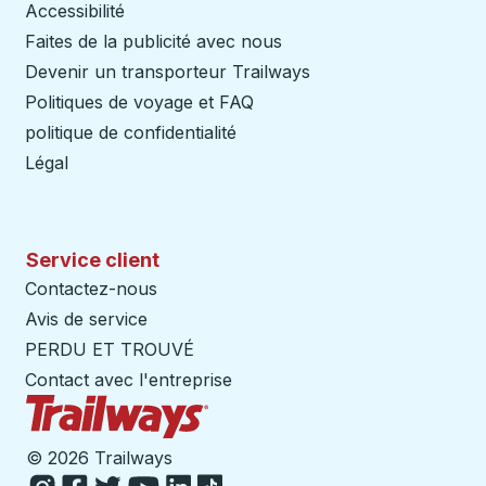
Accessibilité
Faites de la publicité avec nous
Devenir un transporteur Trailways
Ouvre dans un nouve
Politiques de voyage et FAQ
politique de confidentialité
Légal
Service client
Contactez-nous
Avis de service
PERDU ET TROUVÉ
Contact avec l'entreprise
Page d'accueil des sentiers
©
2026 Trailways