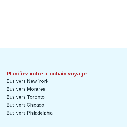
Planifiez votre prochain voyage
Bus vers New York
Bus vers Montreal
Bus vers Toronto
Bus vers Chicago
Bus vers Philadelphia