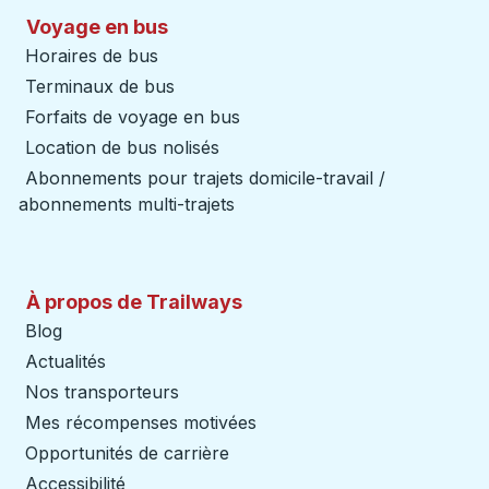
Voyage en bus
Horaires de bus
Terminaux de bus
Forfaits de voyage en bus
Location de bus nolisés
Abonnements pour trajets domicile-travail /
abonnements multi-trajets
À propos de Trailways
Blog
Actualités
Nos transporteurs
Mes récompenses motivées
Opportunités de carrière
Accessibilité