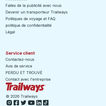
Faites de la publicité avec nous
Devenir un transporteur Trailways
Ouvre dans un nouve
Politiques de voyage et FAQ
politique de confidentialité
Légal
Service client
Contactez-nous
Avis de service
PERDU ET TROUVÉ
Contact avec l'entreprise
Page d'accueil des sentiers
©
2026 Trailways