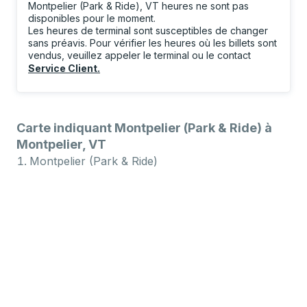
Montpelier (Park & Ride), VT heures ne sont pas
disponibles pour le moment.
Les heures de terminal sont susceptibles de changer
sans préavis. Pour vérifier les heures où les billets sont
vendus, veuillez appeler le terminal ou le contact
Service Client
.
Carte indiquant Montpelier (Park & Ride) à
Montpelier, VT
Montpelier (Park & Ride)