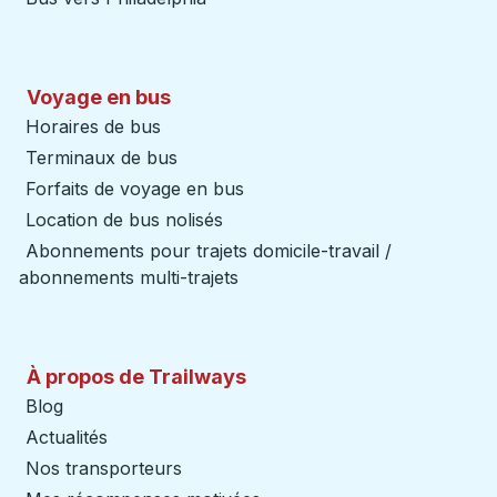
Voyage en bus
Horaires de bus
Terminaux de bus
Forfaits de voyage en bus
Location de bus nolisés
Abonnements pour trajets domicile-travail /
abonnements multi-trajets
À propos de Trailways
Blog
Actualités
Nos transporteurs