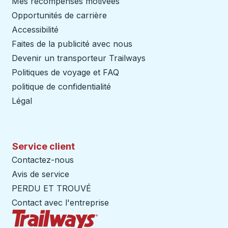
Mes récompenses motivées
Opportunités de carrière
Accessibilité
Faites de la publicité avec nous
Devenir un transporteur Trailways
Ouvre dans un nouve
Politiques de voyage et FAQ
politique de confidentialité
Légal
Service client
Contactez-nous
Avis de service
PERDU ET TROUVÉ
Contact avec l'entreprise
Page d'accueil des sentiers