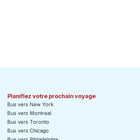
Planifiez votre prochain voyage
Bus vers New York
Bus vers Montreal
Bus vers Toronto
Bus vers Chicago
Bus vers Philadelphia