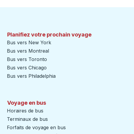
Planifiez votre prochain voyage
Bus vers New York
Bus vers Montreal
Bus vers Toronto
Bus vers Chicago
Bus vers Philadelphia
Voyage en bus
Horaires de bus
Terminaux de bus
Forfaits de voyage en bus