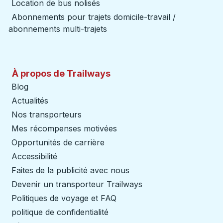
Location de bus nolisés
Abonnements pour trajets domicile-travail /
abonnements multi-trajets
À propos de Trailways
Blog
Actualités
Nos transporteurs
Mes récompenses motivées
Opportunités de carrière
Accessibilité
Faites de la publicité avec nous
Devenir un transporteur Trailways
Ouvre dans un nouve
Politiques de voyage et FAQ
politique de confidentialité