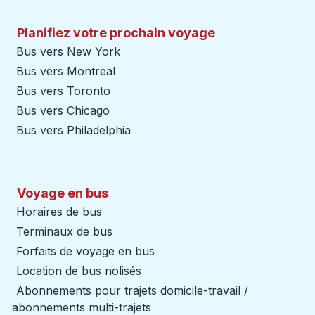
Planifiez votre prochain voyage
Bus vers New York
Bus vers Montreal
Bus vers Toronto
Bus vers Chicago
Bus vers Philadelphia
Voyage en bus
Horaires de bus
Terminaux de bus
Forfaits de voyage en bus
Location de bus nolisés
Abonnements pour trajets domicile-travail /
abonnements multi-trajets