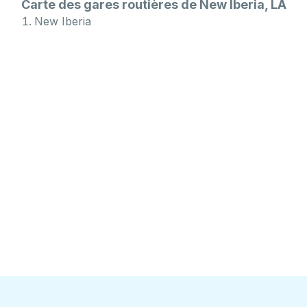
Carte des gares routières de New Iberia, LA
New Iberia