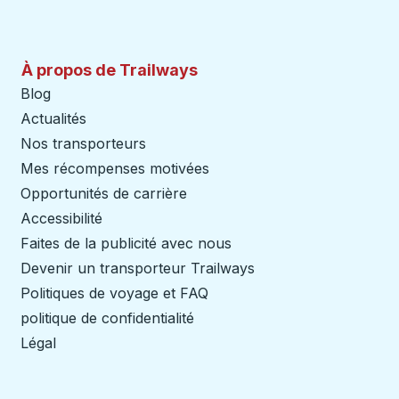
À propos de Trailways
Blog
Actualités
Nos transporteurs
Mes récompenses motivées
Opportunités de carrière
Accessibilité
Faites de la publicité avec nous
Devenir un transporteur Trailways
Ouvre dans un nouve
Politiques de voyage et FAQ
politique de confidentialité
Légal