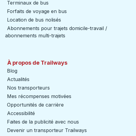
Terminaux de bus
Forfaits de voyage en bus
Location de bus nolisés
Abonnements pour trajets domicile-travail /
abonnements multi-trajets
À propos de Trailways
Blog
Actualités
Nos transporteurs
Mes récompenses motivées
Opportunités de carrière
Accessibilité
Faites de la publicité avec nous
Devenir un transporteur Trailways
Ouvre dans un nouve