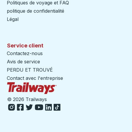
Politiques de voyage et FAQ
politique de confidentialité
Légal
Service client
Contactez-nous
Avis de service
PERDU ET TROUVÉ
Contact avec l'entreprise
Page d'accueil des sentiers
©
2026 Trailways