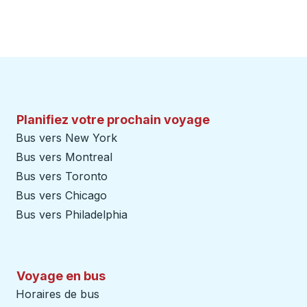
Planifiez votre prochain voyage
Bus vers New York
Bus vers Montreal
Bus vers Toronto
Bus vers Chicago
Bus vers Philadelphia
Voyage en bus
Horaires de bus