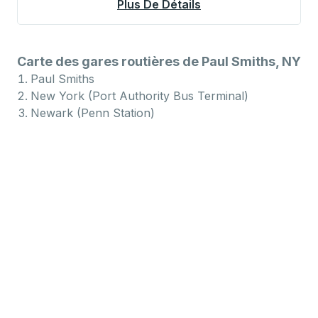
Plus De Détails
À Propos Newark (Pe
Carte des gares routières de Paul Smiths, NY
Paul Smiths
New York (Port Authority Bus Terminal)
Newark (Penn Station)