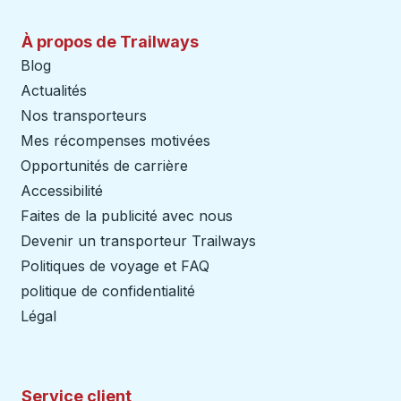
À propos de Trailways
Blog
Actualités
Nos transporteurs
Mes récompenses motivées
Opportunités de carrière
Accessibilité
Faites de la publicité avec nous
Devenir un transporteur Trailways
Ouvre dans un nouve
Politiques de voyage et FAQ
politique de confidentialité
Légal
Service client