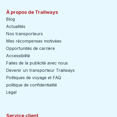
À propos de Trailways
Blog
Actualités
Nos transporteurs
Mes récompenses motivées
Opportunités de carrière
Accessibilité
Faites de la publicité avec nous
Devenir un transporteur Trailways
Ouvre dans un nouve
Politiques de voyage et FAQ
politique de confidentialité
Légal
Service client