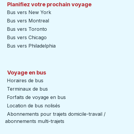
Planifiez votre prochain voyage
Bus vers New York
Bus vers Montreal
Bus vers Toronto
Bus vers Chicago
Bus vers Philadelphia
Voyage en bus
Horaires de bus
Terminaux de bus
Forfaits de voyage en bus
Location de bus nolisés
Abonnements pour trajets domicile-travail /
abonnements multi-trajets