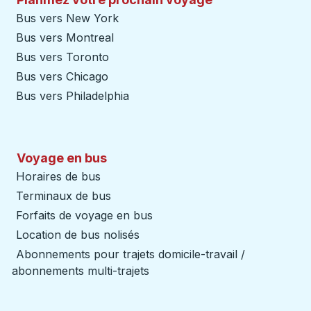
Bus vers New York
Bus vers Montreal
Bus vers Toronto
Bus vers Chicago
Bus vers Philadelphia
Voyage en bus
Horaires de bus
Terminaux de bus
Forfaits de voyage en bus
Location de bus nolisés
Abonnements pour trajets domicile-travail /
abonnements multi-trajets