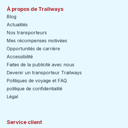
À propos de Trailways
Blog
Actualités
Nos transporteurs
Mes récompenses motivées
Opportunités de carrière
Accessibilité
Faites de la publicité avec nous
Devenir un transporteur Trailways
Ouvre dans un nouve
Politiques de voyage et FAQ
politique de confidentialité
Légal
Service client