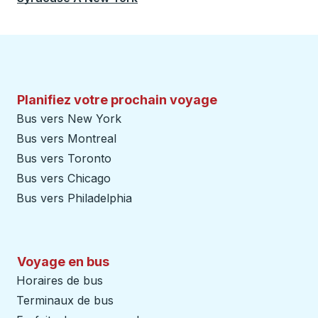
Planifiez votre prochain voyage
Bus vers New York
Bus vers Montreal
Bus vers Toronto
Bus vers Chicago
Bus vers Philadelphia
Voyage en bus
Horaires de bus
Terminaux de bus