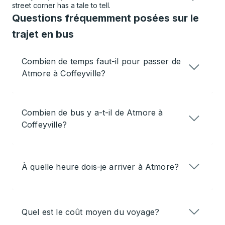
street corner has a tale to tell.
Questions fréquemment posées sur le
trajet en bus
Combien de temps faut-il pour passer de
Atmore à Coffeyville?
Combien de bus y a-t-il de Atmore à
Coffeyville?
À quelle heure dois-je arriver à Atmore?
Quel est le coût moyen du voyage?