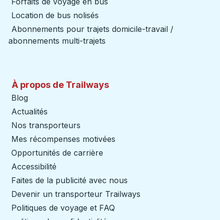
Forfaits de voyage en bus
Location de bus nolisés
Abonnements pour trajets domicile-travail /
abonnements multi-trajets
À propos de Trailways
Blog
Actualités
Nos transporteurs
Mes récompenses motivées
Opportunités de carrière
Accessibilité
Faites de la publicité avec nous
Devenir un transporteur Trailways
Ouvre dans un nouve
Politiques de voyage et FAQ