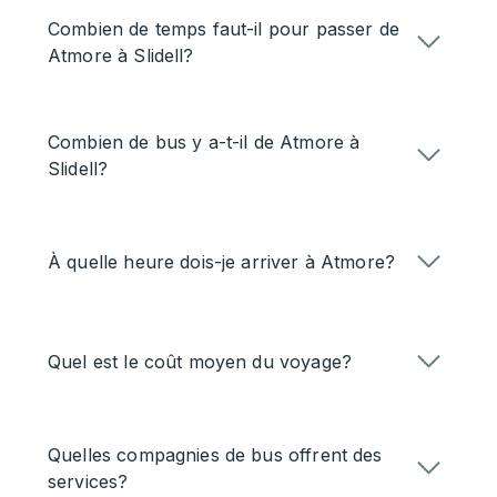
Combien de temps faut-il pour passer de
Atmore à Slidell?
Combien de bus y a-t-il de Atmore à
Slidell?
À quelle heure dois-je arriver à Atmore?
Quel est le coût moyen du voyage?
Quelles compagnies de bus offrent des
services?