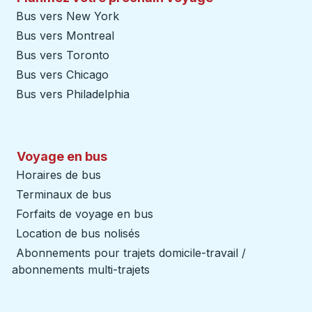
Bus vers New York
Bus vers Montreal
Bus vers Toronto
Bus vers Chicago
Bus vers Philadelphia
Voyage en bus
Horaires de bus
Terminaux de bus
Forfaits de voyage en bus
Location de bus nolisés
Abonnements pour trajets domicile-travail /
abonnements multi-trajets