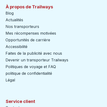
À propos de Trailways
Blog
Actualités
Nos transporteurs
Mes récompenses motivées
Opportunités de carrière
Accessibilité
Faites de la publicité avec nous
Devenir un transporteur Trailways
Ouvre dans un nouve
Politiques de voyage et FAQ
politique de confidentialité
Légal
Service client