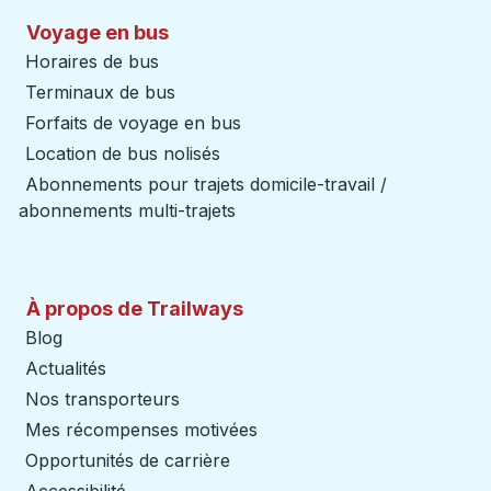
Voyage en bus
Horaires de bus
Terminaux de bus
Forfaits de voyage en bus
Location de bus nolisés
Abonnements pour trajets domicile-travail /
abonnements multi-trajets
À propos de Trailways
Blog
Actualités
Nos transporteurs
Mes récompenses motivées
Opportunités de carrière