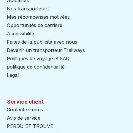
Actualités
Nos transporteurs
Mes récompenses motivées
Opportunités de carrière
Accessibilité
Faites de la publicité avec nous
Devenir un transporteur Trailways
Ouvre dans un nouve
Politiques de voyage et FAQ
politique de confidentialité
Légal
Service client
Contactez-nous
Avis de service
PERDU ET TROUVÉ