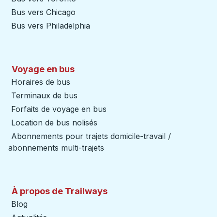
Bus vers Chicago
Bus vers Philadelphia
Voyage en bus
Horaires de bus
Terminaux de bus
Forfaits de voyage en bus
Location de bus nolisés
Abonnements pour trajets domicile-travail /
abonnements multi-trajets
À propos de Trailways
Blog