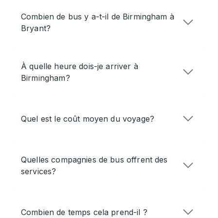
Combien de bus y a-t-il de Birmingham à
Bryant?
À quelle heure dois-je arriver à
Birmingham?
Quel est le coût moyen du voyage?
Quelles compagnies de bus offrent des
services?
Combien de temps cela prend-il ?