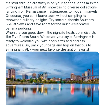
if a stroll through creativity is on your agenda, don’t miss the
Birmingham Museum of Art, showcasing diverse collections
ranging from Renaissance masterpieces to modern marvels.
Of course, you can’t leave town without sampling its
renowned culinary delights. Try some authentic Southern
BBQ at Saw’s and save room for the much-celebrated
banana pudding.
When the sun goes down, the nightlife heats up in districts
like Five Points South. Whatever your style, Birmingham is
ready to welcome you with open arms and endless
adventures. So, pack your bags and hop on that bus to
Birmingham, AL - your next favorite destination awaits!