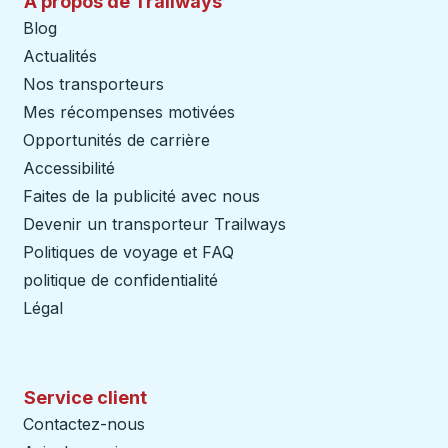
À propos de Trailways
Blog
Actualités
Nos transporteurs
Mes récompenses motivées
Opportunités de carrière
Accessibilité
Faites de la publicité avec nous
Devenir un transporteur Trailways
Ouvre dans un nouve
Politiques de voyage et FAQ
politique de confidentialité
Légal
Service client
Contactez-nous