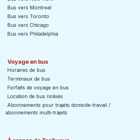
Bus vers Montreal
Bus vers Toronto
Bus vers Chicago
Bus vers Philadelphia
Voyage en bus
Horaires de bus
Terminaux de bus
Forfaits de voyage en bus
Location de bus nolisés
Abonnements pour trajets domicile-travail /
abonnements multi-trajets