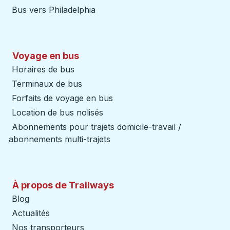
Bus vers Philadelphia
Voyage en bus
Horaires de bus
Terminaux de bus
Forfaits de voyage en bus
Location de bus nolisés
Abonnements pour trajets domicile-travail /
abonnements multi-trajets
À propos de Trailways
Blog
Actualités
Nos transporteurs