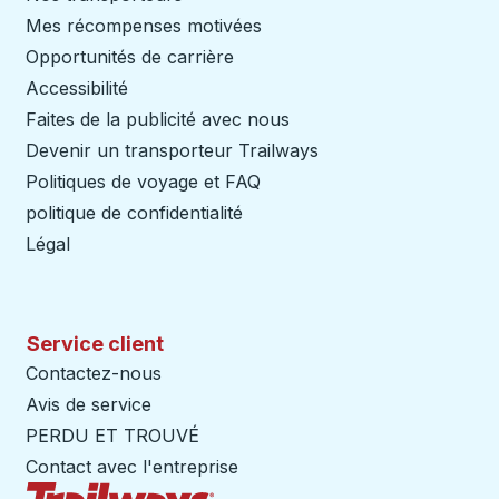
Mes récompenses motivées
Opportunités de carrière
Accessibilité
Faites de la publicité avec nous
Devenir un transporteur Trailways
Ouvre dans un nouve
Politiques de voyage et FAQ
politique de confidentialité
Légal
Service client
Contactez-nous
Avis de service
PERDU ET TROUVÉ
Contact avec l'entreprise
Page d'accueil des sentiers