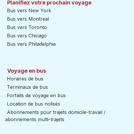
Planifiez votre prochain voyage
Bus vers New York
Bus vers Montreal
Bus vers Toronto
Bus vers Chicago
Bus vers Philadelphia
Voyage en bus
Horaires de bus
Terminaux de bus
Forfaits de voyage en bus
Location de bus nolisés
Abonnements pour trajets domicile-travail /
abonnements multi-trajets