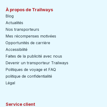
À propos de Trailways
Blog
Actualités
Nos transporteurs
Mes récompenses motivées
Opportunités de carrière
Accessibilité
Faites de la publicité avec nous
Devenir un transporteur Trailways
Ouvre dans un nouve
Politiques de voyage et FAQ
politique de confidentialité
Légal
Service client