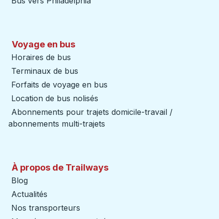
Bus vers Philadelphia
Voyage en bus
Horaires de bus
Terminaux de bus
Forfaits de voyage en bus
Location de bus nolisés
Abonnements pour trajets domicile-travail /
abonnements multi-trajets
À propos de Trailways
Blog
Actualités
Nos transporteurs