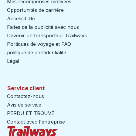
Mes récompenses motivées
Opportunités de carrière
Accessibilité
Faites de la publicité avec nous
Devenir un transporteur Trailways
Ouvre dans un nouve
Politiques de voyage et FAQ
politique de confidentialité
Légal
Service client
Contactez-nous
Avis de service
PERDU ET TROUVÉ
Contact avec l'entreprise
Page d'accueil des sentiers