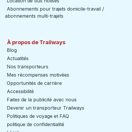
Location de bus nolisés
Abonnements pour trajets domicile-travail /
abonnements multi-trajets
À propos de Trailways
Blog
Actualités
Nos transporteurs
Mes récompenses motivées
Opportunités de carrière
Accessibilité
Faites de la publicité avec nous
Devenir un transporteur Trailways
Ouvre dans un nouve
Politiques de voyage et FAQ
politique de confidentialité