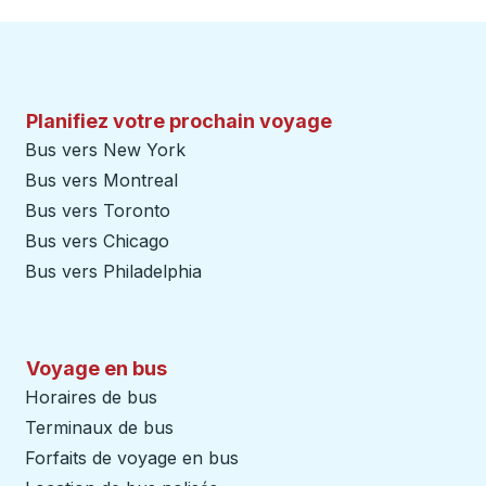
Planifiez votre prochain voyage
Bus vers New York
Bus vers Montreal
Bus vers Toronto
Bus vers Chicago
Bus vers Philadelphia
Voyage en bus
Horaires de bus
Terminaux de bus
Forfaits de voyage en bus