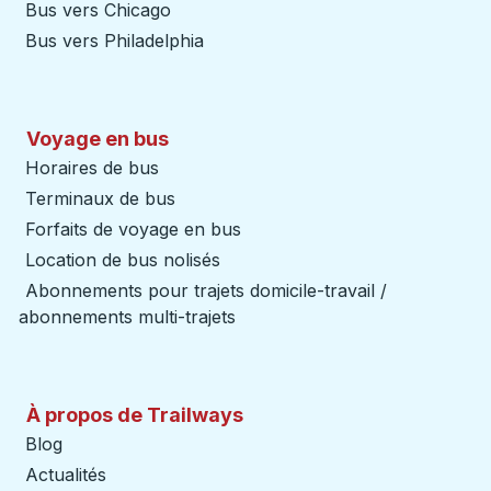
Bus vers Chicago
Bus vers Philadelphia
Voyage en bus
Horaires de bus
Terminaux de bus
Forfaits de voyage en bus
Location de bus nolisés
Abonnements pour trajets domicile-travail /
abonnements multi-trajets
À propos de Trailways
Blog
Actualités