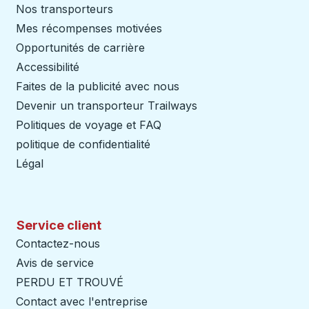
Nos transporteurs
Mes récompenses motivées
Opportunités de carrière
Accessibilité
Faites de la publicité avec nous
Devenir un transporteur Trailways
Ouvre dans un nouve
Politiques de voyage et FAQ
politique de confidentialité
Légal
Service client
Contactez-nous
Avis de service
PERDU ET TROUVÉ
Contact avec l'entreprise