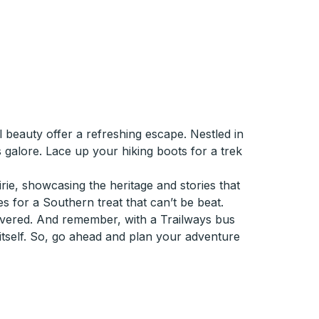
beauty offer a refreshing escape. Nestled in
 galore. Lace up your hiking boots for a trek
rie, showcasing the heritage and stories that
s for a Southern treat that can’t be beat.
overed. And remember, with a Trailways bus
 itself. So, go ahead and plan your adventure