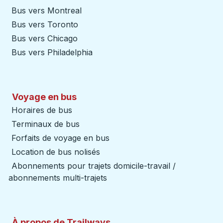
Bus vers Montreal
Bus vers Toronto
Bus vers Chicago
Bus vers Philadelphia
Voyage en bus
Horaires de bus
Terminaux de bus
Forfaits de voyage en bus
Location de bus nolisés
Abonnements pour trajets domicile-travail /
abonnements multi-trajets
À propos de Trailways