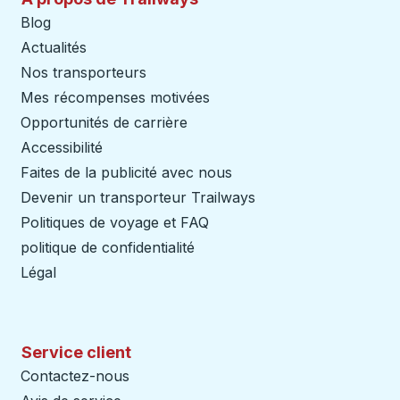
Blog
Actualités
Nos transporteurs
Mes récompenses motivées
Opportunités de carrière
Accessibilité
Faites de la publicité avec nous
Devenir un transporteur Trailways
Ouvre dans un nouve
Politiques de voyage et FAQ
politique de confidentialité
Légal
Service client
Contactez-nous