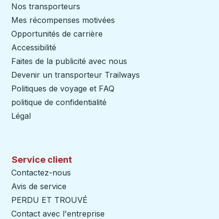
Nos transporteurs
Mes récompenses motivées
Opportunités de carrière
Accessibilité
Faites de la publicité avec nous
Devenir un transporteur Trailways
Ouvre dans un nouve
Politiques de voyage et FAQ
politique de confidentialité
Légal
Service client
Contactez-nous
Avis de service
PERDU ET TROUVÉ
Contact avec l'entreprise