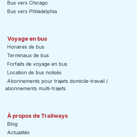
Bus vers Chicago
Bus vers Philadelphia
Voyage en bus
Horaires de bus
Terminaux de bus
Forfaits de voyage en bus
Location de bus nolisés
Abonnements pour trajets domicile-travail /
abonnements multi-trajets
À propos de Trailways
Blog
Actualités