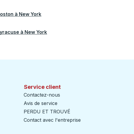
oston
à
New York
yracuse
à
New York
Service client
Contactez-nous
Avis de service
PERDU ET TROUVÉ
Contact avec l'entreprise