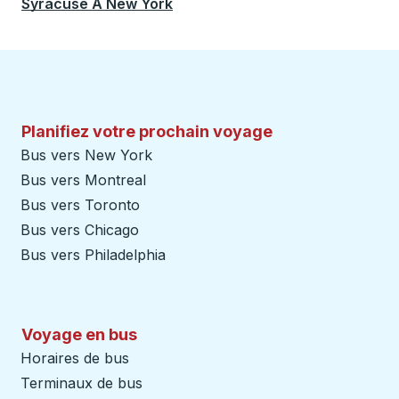
Syracuse
À
New York
Planifiez votre prochain voyage
Bus vers New York
Bus vers Montreal
Bus vers Toronto
Bus vers Chicago
Bus vers Philadelphia
Voyage en bus
Horaires de bus
Terminaux de bus