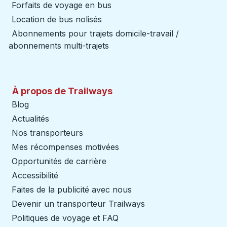
Forfaits de voyage en bus
Location de bus nolisés
Abonnements pour trajets domicile-travail /
abonnements multi-trajets
À propos de Trailways
Blog
Actualités
Nos transporteurs
Mes récompenses motivées
Opportunités de carrière
Accessibilité
Faites de la publicité avec nous
Devenir un transporteur Trailways
Ouvre dans un nouve
Politiques de voyage et FAQ